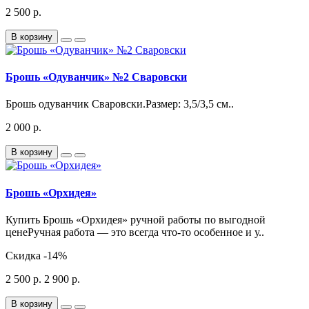
2 500 р.
В корзину
Брошь «Одуванчик» №2 Сваровски
Брошь одуванчик Сваровски.Размер: 3,5/3,5 см..
2 000 р.
В корзину
Брошь «Орхидея»
Купить Брошь «Орхидея» ручной работы по выгодной
ценеРучная работа — это всегда что-то особенное и у..
Скидка
-14%
2 500 р.
2 900 р.
В корзину