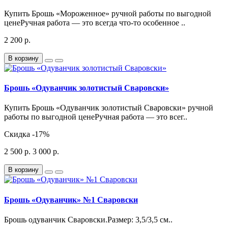
Купить Брошь «Мороженное» ручной работы по выгодной
ценеРучная работа — это всегда что-то особенное ..
2 200 р.
В корзину
Брошь «Одуванчик золотистый Сваровски»
Купить Брошь «Одуванчик золотистый Сваровски» ручной
работы по выгодной ценеРучная работа — это всег..
Скидка
-17%
2 500 р.
3 000 р.
В корзину
Брошь «Одуванчик» №1 Сваровски
Брошь одуванчик Сваровски.Размер: 3,5/3,5 см..