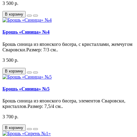
3 500 р.
В корзину
Брошь «Синица» №4
Брошь синица из японского бисера, с кристаллами, жемчугом
Сваровски.Размер: 7/3 см..
3 500 р.
В корзину
Брошь «Синица» №5
Брошь синица из японского бисера, элементов Сваровски,
кристаллов.Размер: 7,5/4 см..
3 700 р.
В корзину