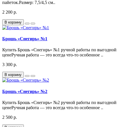
пайеток.Размер: 7,5/4,5 см..
2 200 р.
В корзину
Брошь «Снегирь» №1
Купить Брошь «Снегирь» №1 ручной работы по выгодной
ценеРучная работа — это всегда что-то особенное ..
3 300 р.
В корзину
Брошь «Снегирь» №2
Купить Брошь «Снегирь» №2 ручной работы по выгодной
ценеРучная работа — это всегда что-то особенное ..
2 500 р.