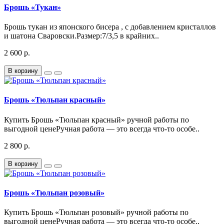
Брошь «Тукан»
Брошь тукан из японского бисера , с добавлением кристаллов
и шатона Сваровски.Размер:7/3,5 в крайних..
2 600 р.
В корзину
Брошь «Тюльпан красный»
Купить Брошь «Тюльпан красный» ручной работы по
выгодной ценеРучная работа — это всегда что-то особе..
2 800 р.
В корзину
Брошь «Тюльпан розовый»
Купить Брошь «Тюльпан розовый» ручной работы по
выгодной ценеРучная работа — это всегда что-то особе..