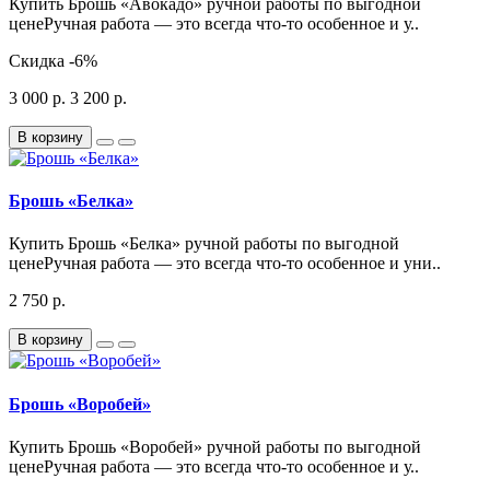
Купить Брошь «Авокадо» ручной работы по выгодной
ценеРучная работа — это всегда что-то особенное и у..
Скидка
-6%
3 000 р.
3 200 р.
В корзину
Брошь «Белка»
Купить Брошь «Белка» ручной работы по выгодной
ценеРучная работа — это всегда что-то особенное и уни..
2 750 р.
В корзину
Брошь «Воробей»
Купить Брошь «Воробей» ручной работы по выгодной
ценеРучная работа — это всегда что-то особенное и у..