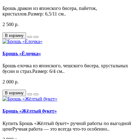
Брошь дракон из японского бисера, пайеток,
кристаллов.Размер: 6,5/11 см..
2 500 р.
В корзину
Брошь «Ёлочка»
Брошь елочка из японского, чешского бисера, хрустальных
бусин и страз.Размер: 6/4 см..
2 000 р.
В корзину
Брошь «Жёлтый букет»
Купить Брошь «Жёлтый букет» ручной работы по выгодной
ценеРучная работа — это всегда что-то особенно..