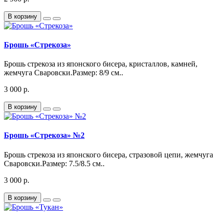
В корзину
Брошь «Стрекоза»
Брошь стрекоза из японского бисера, кристаллов, камней,
жемчуга Сваровски.Размер: 8/9 см..
3 000 р.
В корзину
Брошь «Стрекоза» №2
Брошь стрекоза из японского бисера, стразовой цепи, жемчуга
Сваровски.Размер: 7.5/8.5 см..
3 000 р.
В корзину