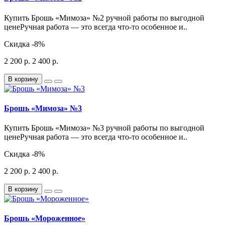
Купить Брошь «Мимоза» №2 ручной работы по выгодной
ценеРучная работа — это всегда что-то особенное и..
Скидка
-8%
2 200 р.
2 400 р.
В корзину
Брошь «Мимоза» №3
Купить Брошь «Мимоза» №3 ручной работы по выгодной
ценеРучная работа — это всегда что-то особенное и..
Скидка
-8%
2 200 р.
2 400 р.
В корзину
Брошь «Мороженное»