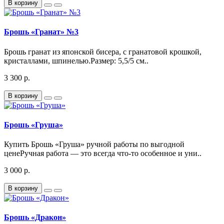
В корзину
Брошь «Гранат» №3
Брошь гранат из японской бисера, с гранатовой крошкой,
кристаллами, шпинелью.Размер: 5,5/5 см..
3 300 р.
В корзину
Брошь «Груша»
Купить Брошь «Груша» ручной работы по выгодной
ценеРучная работа — это всегда что-то особенное и уни..
3 000 р.
В корзину
Брошь «Дракон»