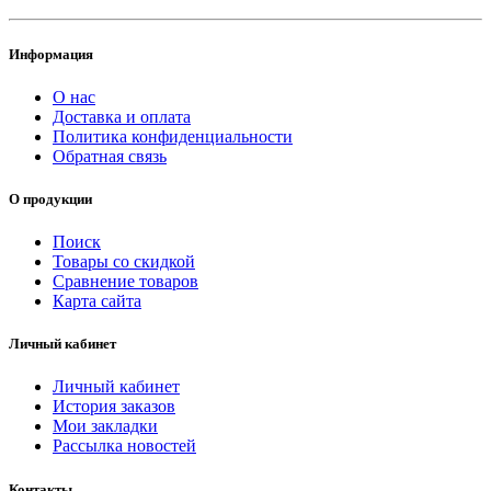
Информация
О нас
Доставка и оплата
Политика конфиденциальности
Обратная связь
О продукции
Поиск
Товары со скидкой
Сравнение товаров
Карта сайта
Личный кабинет
Личный кабинет
История заказов
Мои закладки
Рассылка новостей
Контакты