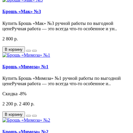
Брошь «Мак» №3
Купить Брошь «Мак» №3 ручной работы по выгодной
ценеРучная работа — это всегда что-то особенное и ун..
2 800 р.
В корзину
Брошь «Мимоза» №1
Купить Брошь «Мимоза» №1 ручной работы по выгодной
ценеРучная работа — это всегда что-то особенное и..
Скидка
-8%
2 200 р.
2 400 р.
В корзину
Брошь «Мимоза» №2