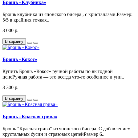
Брошь «Клубника»
Брошь клубника из японского бисера , с кристаллами.Размер:
5/5 в крайних точках..
3 000 р.
В корзину
Брошь «Кокос»
Купить Брошь «Кокос» ручной работы по выгодной
ценеРучная работа — это всегда что-то особенное и уни..
3 300 р.
В корзину
Брошь «Красная грива»
Брошь "Красная грива" из японского бисера. С добавлением
хрустальных бусин и стразовых цепейРазмер 6..