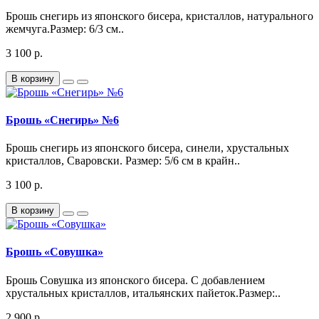
Брошь снегирь из японского бисера, кристаллов, натурального
жемчуга.Размер: 6/3 см..
3 100 р.
В корзину
Брошь «Снегирь» №6
Брошь снегирь из японского бисера, синели, хрустальных
кристаллов, Сваровски. Размер: 5/6 см в крайн..
3 100 р.
В корзину
Брошь «Совушка»
Брошь Совушка из японского бисера. С добавлением
хрустальных кристаллов, итальянских пайеток.Размер:..
2 900 р.