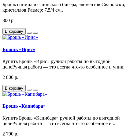
Брошь синица из японского бисера, элементов Сваровски,
кристаллов.Размер: 7,5/4 см..
800 р.
В корзину
Брошь «Ирис»
Купить Брошь «Ирис» ручной работы по выгодной
ценеРучная работа — это всегда что-то особенное и уник..
2 800 р.
В корзину
Брошь «Капибара»
Купить Брошь «Капибара» ручной работы по выгодной
ценеРучная работа — это всегда что-то особенное и ..
2 700 р.