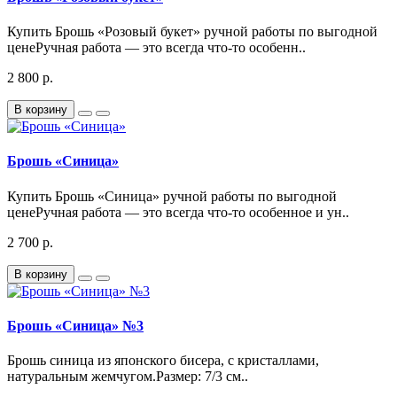
Купить Брошь «Розовый букет» ручной работы по выгодной
ценеРучная работа — это всегда что-то особенн..
2 800 р.
В корзину
Брошь «Синица»
Купить Брошь «Синица» ручной работы по выгодной
ценеРучная работа — это всегда что-то особенное и ун..
2 700 р.
В корзину
Брошь «Синица» №3
Брошь синица из японского бисера, с кристаллами,
натуральным жемчугом.Размер: 7/3 см..