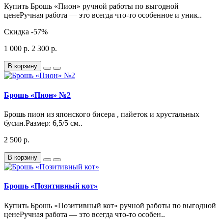
Купить Брошь «Пион» ручной работы по выгодной
ценеРучная работа — это всегда что-то особенное и уник..
Скидка
-57%
1 000 р.
2 300 р.
В корзину
Брошь «Пион» №2
Брошь пион из японского бисера , пайеток и хрустальных
бусин.Размер: 6,5/5 см..
2 500 р.
В корзину
Брошь «Позитивный кот»
Купить Брошь «Позитивный кот» ручной работы по выгодной
ценеРучная работа — это всегда что-то особен..