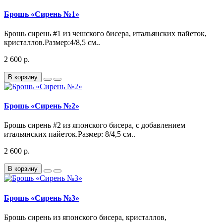
Брошь «Сирень №1»
Брошь сирень #1 из чешского бисера, итальянских пайеток,
кристаллов.Размер:4/8,5 см..
2 600 р.
В корзину
Брошь «Сирень №2»
Брошь сирень #2 из японского бисера, с добавлением
итальянских пайеток.Размер: 8/4,5 см..
2 600 р.
В корзину
Брошь «Сирень №3»
Брошь сирень из японского бисера, кристаллов,