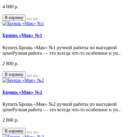
4 000 р.
В корзину
Брошь «Мак» №1
Купить Брошь «Мак» №1 ручной работы по выгодной
ценеРучная работа — это всегда что-то особенное и ун..
2 800 р.
В корзину
Брошь «Мак» №2
Купить Брошь «Мак» №2 ручной работы по выгодной
ценеРучная работа — это всегда что-то особенное и ун..
2 800 р.
В корзину