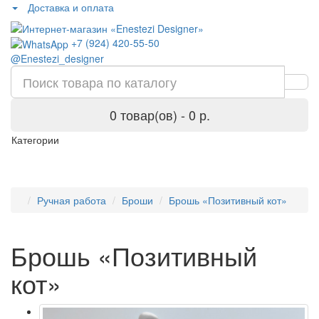
Доставка и оплата
+7 (924) 420-55-50
@Enestezi_designer
0 товар(ов) - 0 р.
Категории
Ручная работа
Броши
Брошь «Позитивный кот»
Брошь «Позитивный
кот»