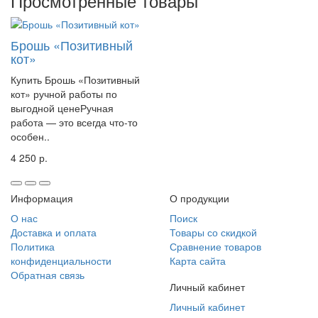
Просмотренные товары
Брошь «Позитивный
кот»
Купить Брошь «Позитивный
кот» ручной работы по
выгодной ценеРучная
работа — это всегда что-то
особен..
4 250 р.
Информация
О продукции
О нас
Поиск
Доставка и оплата
Товары со скидкой
Политика
Сравнение товаров
конфиденциальности
Карта сайта
Обратная связь
Личный кабинет
Личный кабинет