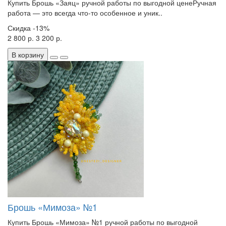
Купить Брошь «Заяц» ручной работы по выгодной ценеРучная
работа — это всегда что-то особенное и уник..
Скидка
-13%
2 800 р.
3 200 р.
В корзину
Брошь «Мимоза» №1
Купить Брошь «Мимоза» №1 ручной работы по выгодной