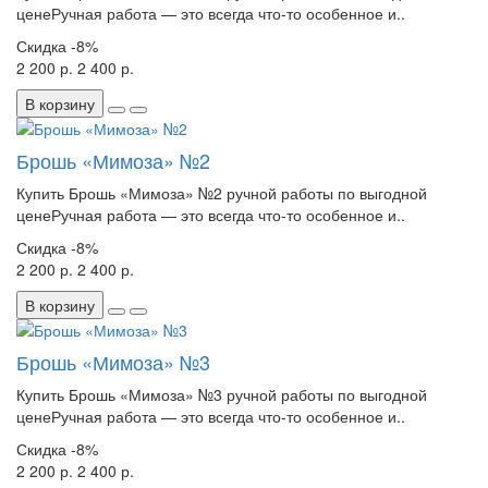
ценеРучная работа — это всегда что-то особенное и..
Скидка
-8%
2 200 р.
2 400 р.
В корзину
Брошь «Мимоза» №2
Купить Брошь «Мимоза» №2 ручной работы по выгодной
ценеРучная работа — это всегда что-то особенное и..
Скидка
-8%
2 200 р.
2 400 р.
В корзину
Брошь «Мимоза» №3
Купить Брошь «Мимоза» №3 ручной работы по выгодной
ценеРучная работа — это всегда что-то особенное и..
Скидка
-8%
2 200 р.
2 400 р.