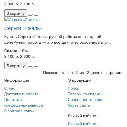
2 800 р.
3 100 р.
В корзину
Серьги «Гжель»
Купить Серьги «Гжель» ручной работы по выгодной
ценеРучная работа — это всегда что-то особенное и ун..
Скидка
-19%
2 100 р.
2 600 р.
В корзину
Показано с 1 по 12 из 12 (всего 1 страниц)
Информация
О продукции
О нас
Поиск
Доставка и оплата
Товары со скидкой
Политика
Сравнение товаров
конфиденциальности
Карта сайта
Обратная связь
Личный кабинет
Личный кабинет