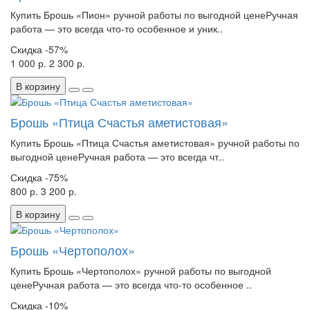
Купить Брошь «Пион» ручной работы по выгодной ценеРучная
работа — это всегда что-то особенное и уник..
Скидка
-57%
1 000 р.
2 300 р.
В корзину
Брошь «Птица Счастья аметистовая»
Купить Брошь «Птица Счастья аметистовая» ручной работы по
выгодной ценеРучная работа — это всегда чт..
Скидка
-75%
800 р.
3 200 р.
В корзину
Брошь «Чертополох»
Купить Брошь «Чертополох» ручной работы по выгодной
ценеРучная работа — это всегда что-то особенное ..
Скидка
-10%