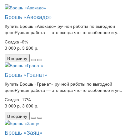
Брошь «Авокадо»
Купить Брошь «Авокадо» ручной работы по выгодной
ценеРучная работа — это всегда что-то особенное и у..
Скидка
-6%
3 000 р.
3 200 р.
В корзину
Брошь «Гранат»
Купить Брошь «Гранат» ручной работы по выгодной
ценеРучная работа — это всегда что-то особенное и ун..
Скидка
-17%
3 000 р.
3 600 р.
В корзину
Брошь «Заяц»