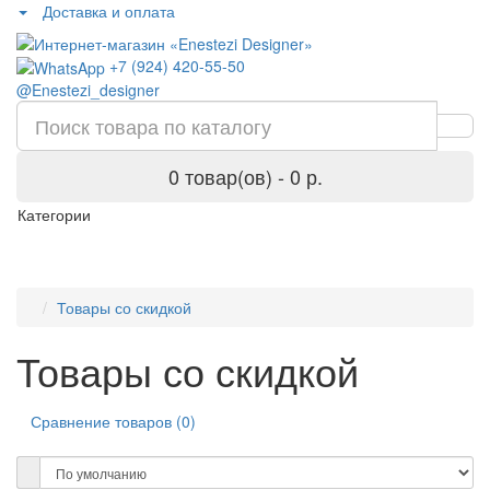
Доставка и оплата
+7 (924) 420-55-50
@Enestezi_designer
0 товар(ов) - 0 р.
Категории
Товары со скидкой
Товары со скидкой
Сравнение товаров (0)