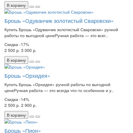
В корзину
Брошь «Одуванчик золотистый Сваровски»
Купить Брошь «Одуванчик золотистый Сваровски» ручной
работы по выгодной ценеРучная работа — это всег..
Скидка
-17%
2 500 р.
3 000 р.
В корзину
Брошь «Орхидея»
Купить Брошь «Орхидея» ручной работы по выгодной
ценеРучная работа — это всегда что-то особенное и у..
Скидка
-14%
2 500 р.
2 900 р.
В корзину
Брошь «Пион»