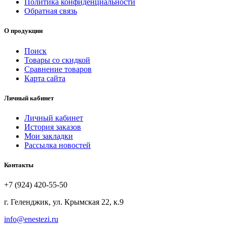
Политика конфиденциальности
Обратная связь
О продукции
Поиск
Товары со скидкой
Сравнение товаров
Карта сайта
Личный кабинет
Личный кабинет
История заказов
Мои закладки
Рассылка новостей
Контакты
+7 (924) 420-55-50
г. Геленджик, ул. Крымская 22, к.9
info@enestezi.ru