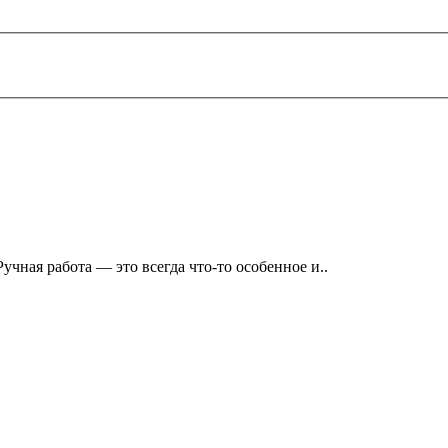
ная работа — это всегда что-то особенное и..