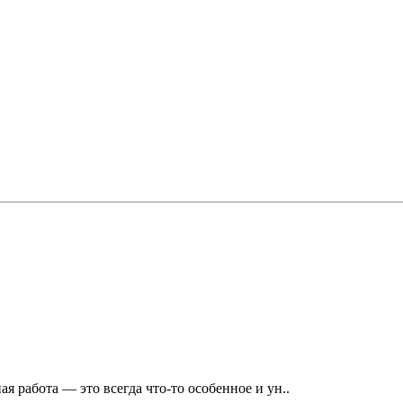
 работа — это всегда что-то особенное и ун..