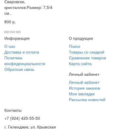
Сваровски,
кристаллов.Размер: 7,5/4
см..
800 р.
Информация
О продукции
О нас
Поиск
Доставка и оплата
Товары со скидкой
Политика
Сравнение товаров
конфиденциальности
Карта сайта
Обратная связь
Личный кабинет
Личный кабинет
История заказов
Мои закладки
Рассылка новостей
Контакты
+7 (924) 420-55-50
г. Геленджик, ул. Крымская