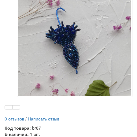
0 отзывов
/
Написать отзыв
Код товара:
br87
В наличии:
1 шт.