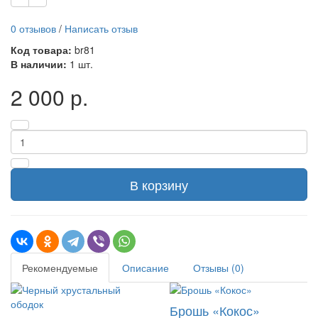
0 отзывов
/
Написать отзыв
Код товара:
br81
В наличии:
1 шт.
2 000 р.
В корзину
Рекомендуемые
Описание
Отзывы (0)
Брошь «Кокос»