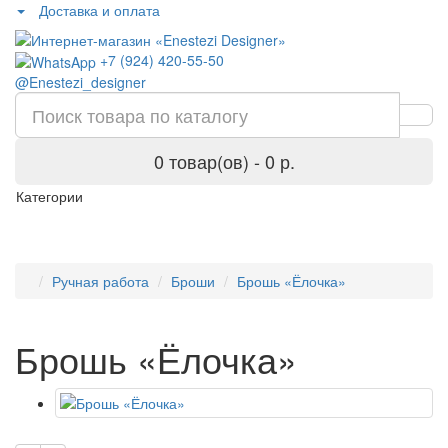
Доставка и оплата
+7 (924) 420-55-50
@Enestezi_designer
0 товар(ов) - 0 р.
Категории
Ручная работа
Броши
Брошь «Ёлочка»
Брошь «Ёлочка»