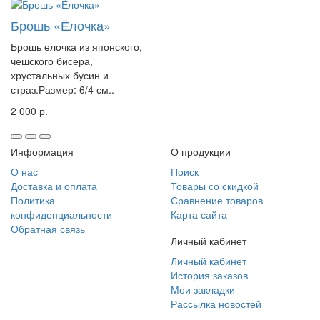
Брошь «Ёлочка»
Брошь елочка из японского,
чешского бисера,
хрустальных бусин и
страз.Размер: 6/4 см..
2 000 р.
Информация
О продукции
О нас
Поиск
Доставка и оплата
Товары со скидкой
Политика
Сравнение товаров
конфиденциальности
Карта сайта
Обратная связь
Личный кабинет
Личный кабинет
История заказов
Мои закладки
Рассылка новостей