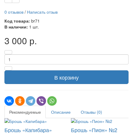
0 отзывов
/
Написать отзыв
Код товара:
br71
В наличии:
1 шт.
3 000 р.
В корзину
Рекомендуемые
Описание
Отзывы (0)
Брошь «Капибара»
Брошь «Пион» №2