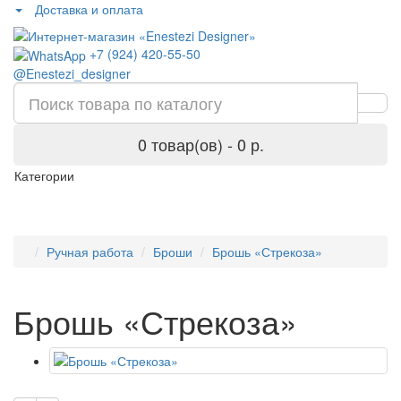
Доставка и оплата
+7 (924) 420-55-50
@Enestezi_designer
0 товар(ов) - 0 р.
Категории
Ручная работа
Броши
Брошь «Стрекоза»
Брошь «Стрекоза»