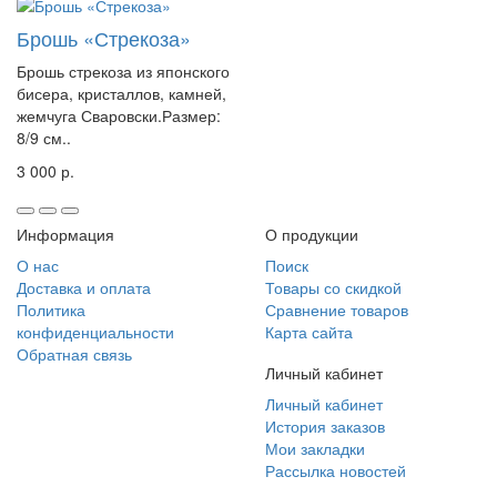
Брошь «Стрекоза»
Брошь стрекоза из японского
бисера, кристаллов, камней,
жемчуга Сваровски.Размер:
8/9 см..
3 000 р.
Информация
О продукции
О нас
Поиск
Доставка и оплата
Товары со скидкой
Политика
Сравнение товаров
конфиденциальности
Карта сайта
Обратная связь
Личный кабинет
Личный кабинет
История заказов
Мои закладки
Рассылка новостей