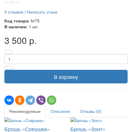
0 отзывов
/
Написать отзыв
Код товара:
br75
В наличии:
1 шт.
3 500 р.
В корзину
Рекомендуемые
Описание
Отзывы (0)
Брошь «Совушка»
Брошь «Зонт»