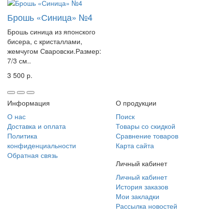
Брошь «Синица» №4
Брошь синица из японского
бисера, с кристаллами,
жемчугом Сваровски.Размер:
7/3 см..
3 500 р.
Информация
О продукции
О нас
Поиск
Доставка и оплата
Товары со скидкой
Политика
Сравнение товаров
конфиденциальности
Карта сайта
Обратная связь
Личный кабинет
Личный кабинет
История заказов
Мои закладки
Рассылка новостей