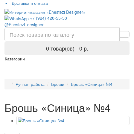
Доставка и оплата
+7 (924) 420-55-50
@Enestezi_designer
0 товар(ов) - 0 р.
Категории
Ручная работа
Броши
Брошь «Синица» №4
Брошь «Синица» №4