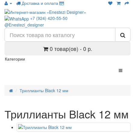
Доставка и оплата
+7 (924) 420-55-50
@Enestezi_designer
0 товар(ов) - 0 р.
Категории
Триллианты Black 12 мм
Триллианты Black 12 мм