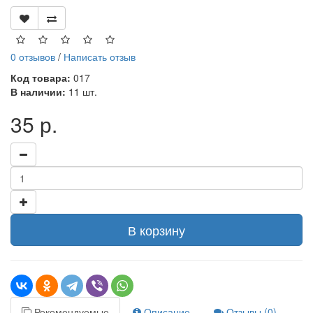
0 отзывов
/
Написать отзыв
Код товара:
017
В наличии:
11 шт.
35 р.
В корзину
Рекомендуемые
Описание
Отзывы (0)