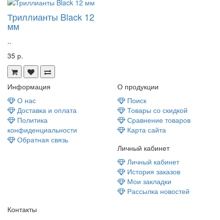
Триллианты Black 12
мм
..
35 р.
Информация
О продукции
О нас
Поиск
Доставка и оплата
Товары со скидкой
Политика
Сравнение товаров
конфиденциальности
Карта сайта
Обратная связь
Личный кабинет
Личный кабинет
История заказов
Мои закладки
Рассылка новостей
Контакты