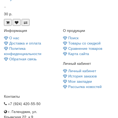
..
30 р.
Информация
О продукции
О нас
Поиск
Доставка и оплата
Товары со скидкой
Политика
Сравнение товаров
конфиденциальности
Карта сайта
Обратная связь
Личный кабинет
Личный кабинет
История заказов
Мои закладки
Рассылка новостей
Контакты
+7 (924) 420-55-50
г. Геленджик, ул.
Крымская 22, к.9