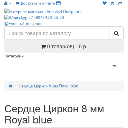
Доставка и оплата
+7 (924) 420-55-50
@Enestezi_designer
0 товар(ов) - 0 р.
Категории
Сердце Циркон 8 мм Royal blue
Сердце Циркон 8 мм
Royal blue