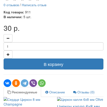
0 отзывов
/
Написать отзыв
Код товара:
911
В наличии:
5 шт.
30 р.
В корзину
Рекомендуемые
Описание
Отзывы (0)
Циркон капля 6x8 мм