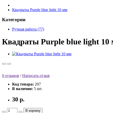
Квадраты Purple blue light 10 мм
Категории
Ручная работа (77)
Квадраты Purple blue light 10
0 отзывов
/
Написать отзыв
Код товара:
207
В наличии:
5 шт.
30 р.
В корзину