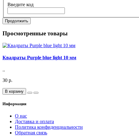
Введите код
Продолжить
Просмотренные товары
Квадраты Purple blue light 10 мм
..
30 р.
В корзину
Информация
О нас
Доставка и оплата
Политика конфиденциальности
Обратная связь