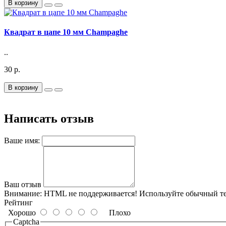
В корзину
Квадрат в цапе 10 мм Champaghe
..
30 р.
В корзину
Написать отзыв
Ваше имя:
Ваш отзыв
Внимание:
HTML не поддерживается! Используйте обычный те
Рейтинг
Хорошо
Плохо
Captcha