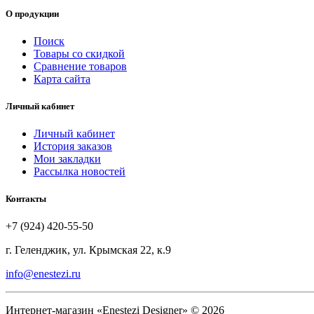
О продукции
Поиск
Товары со скидкой
Сравнение товаров
Карта сайта
Личный кабинет
Личный кабинет
История заказов
Мои закладки
Рассылка новостей
Контакты
+7 (924) 420-55-50
г. Геленджик, ул. Крымская 22, к.9
info@enestezi.ru
Интернет-магазин «Enestezi Designer» © 2026