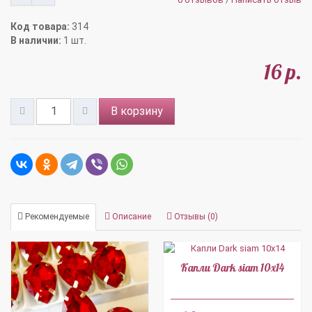
Код товара:
314
В наличии:
1 шт.
16 р.
В корзину
Рекомендуемые
Описание
Отзывы (0)
Капли Dark siam 10x14