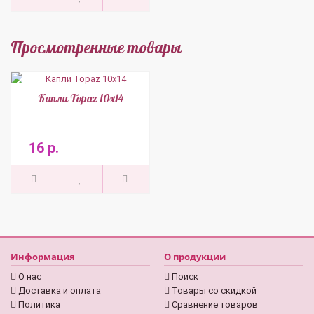
Просмотренные товары
Капли Topaz 10x14
16 р.
Информация
О продукции
О нас
Поиск
Доставка и оплата
Товары со скидкой
Политика
Сравнение товаров