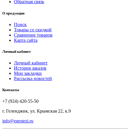
Обратная связь
О продукции
Поиск
Товары со скидкой
Сравнение товаров
Карта сайта
Личный кабинет
Личный кабинет
История заказов
Мои закладки
Рассылка новостей
Контакты
+7 (924) 420-55-50
г. Геленджик, ул. Крымская 22, к.9
info@enestezi.ru