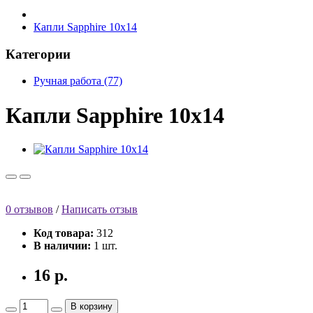
Капли Sapphire 10x14
Категории
Ручная работа (77)
Капли Sapphire 10x14
0 отзывов
/
Написать отзыв
Код товара:
312
В наличии:
1 шт.
16 р.
В корзину