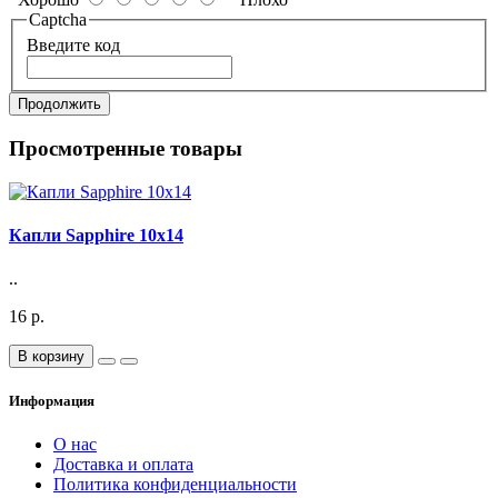
Captcha
Введите код
Продолжить
Просмотренные товары
Капли Sapphire 10x14
..
16 р.
В корзину
Информация
О нас
Доставка и оплата
Политика конфиденциальности