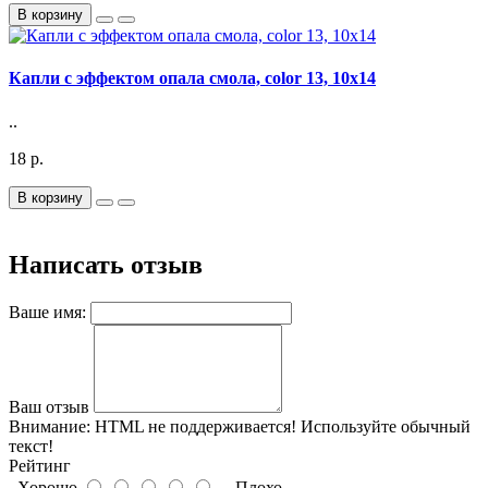
В корзину
Капли с эффектом опала смола, color 13, 10x14
..
18 р.
В корзину
Написать отзыв
Ваше имя:
Ваш отзыв
Внимание:
HTML не поддерживается! Используйте обычный
текст!
Рейтинг
Хорошо
Плохо