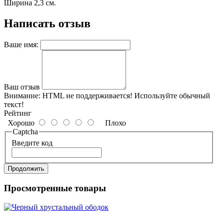
Ширина 2,3 см.
Написать отзыв
Ваше имя:
Ваш отзыв
Внимание:
HTML не поддерживается! Используйте обычный
текст!
Рейтинг
Хорошо
Плохо
Captcha
Введите код
Продолжить
Просмотренные товары