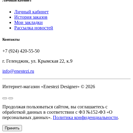
Личный кабинет
Личный кабинет
История заказов
Мои закладки
Рассылка новостей
Контакты
+7 (924) 420-55-50
г. Геленджик, ул. Крымская 22, к.9
info@enestezi.ru
Интернет-магазин «Enestezi Designer» © 2026
Продолжая пользоваться сайтом, вы соглашаетесь с
обработкой данных в соответствии с ФЗ №152-ФЗ «О
персональных данных».
Политика конфиденциальности
.
Принять